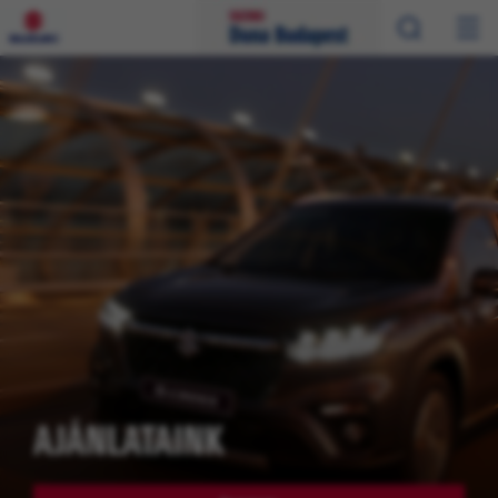
AJÁNLATAINK